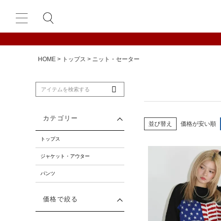
HOME
トップス
ニット・セーター
カテゴリー
並び替え
価格が安い順
トップス
ジャケット・アウター
パンツ
価格で絞る