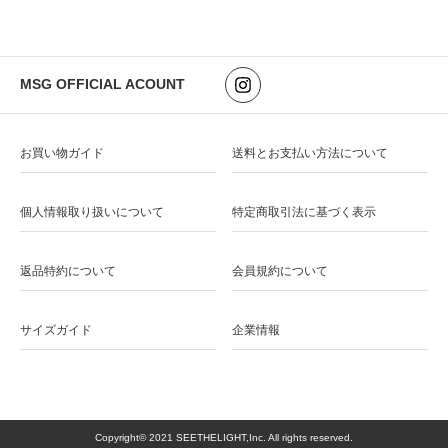
MSG OFFICIAL ACOUNT
お買い物ガイド
送料とお支払い方法について
個人情報取り扱いについて
特定商取引法に基づく表示
返品特約について
会員規約について
サイズガイド
企業情報
Copyright© 2021 SEETHELIGHT,Inc. All rights reserved.