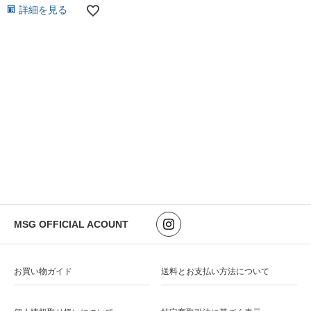
詳細を見る
MSG OFFICIAL ACOUNT
お買い物ガイド
送料とお支払い方法について