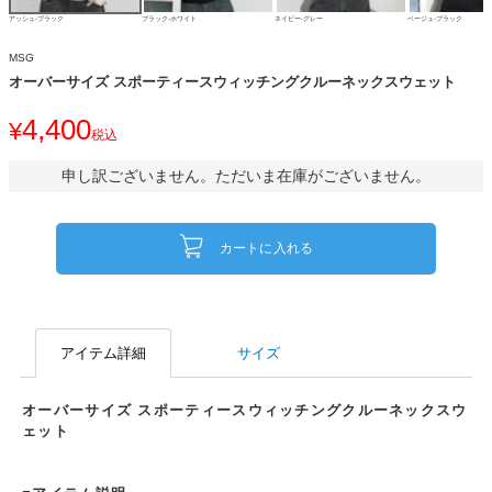
アッシュ-ブラック
ブラック-ホワイト
ネイビー-グレー
ベージュ-ブラック
MSG
オーバーサイズ スポーティースウィッチングクルーネックスウェット
4,400
¥
税込
申し訳ございません。ただいま在庫がございません。
カートに入れる
アイテム詳細
サイズ
オーバーサイズ スポーティースウィッチングクルーネックスウ
ェット