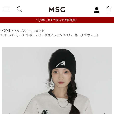
10,000円以上ご購入で送料無料！
HOME
トップス
スウェット
オーバーサイズ スポーティースウィッチングクルーネックスウェット