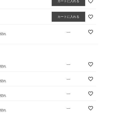
カートに入れる
カートに入れる
—
庫切れ
—
庫切れ
—
庫切れ
—
庫切れ
—
庫切れ