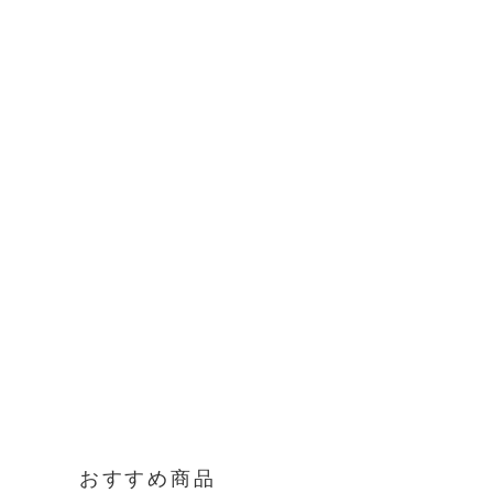
おすすめ商品