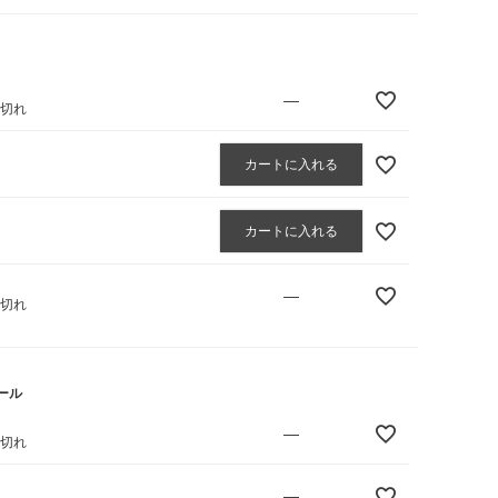
—
庫切れ
カートに入れる
カートに入れる
—
庫切れ
ール
—
庫切れ
—