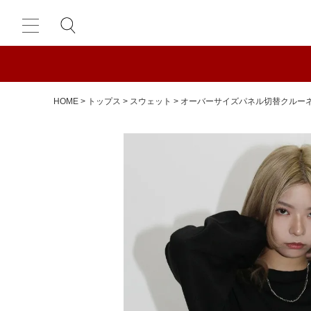
HOME
トップス
スウェット
オーバーサイズパネル切替クルー