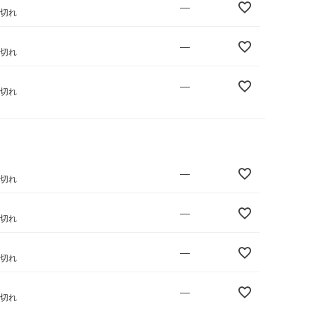
—
庫切れ
—
庫切れ
—
庫切れ
—
庫切れ
—
庫切れ
—
庫切れ
—
庫切れ