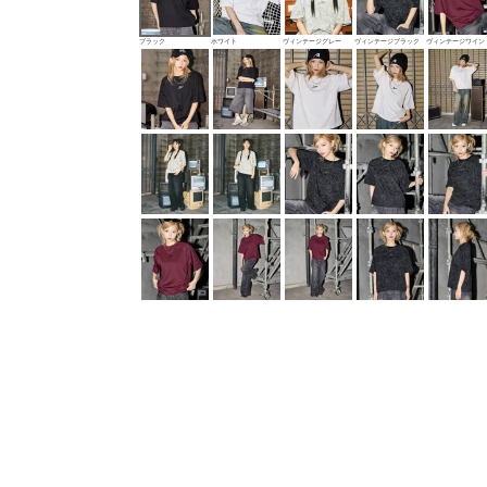
ブラック
ホワイト
ヴィンテージグレー
ヴィンテージブラック
ヴィンテージワイン