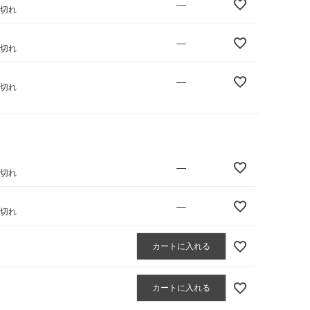
—
庫切れ
—
庫切れ
—
庫切れ
—
庫切れ
—
庫切れ
カートに入れる
カートに入れる