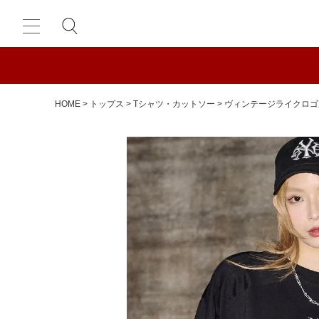
HOME
トップス
Tシャツ・カットソー
ヴィンテージライクロゴ