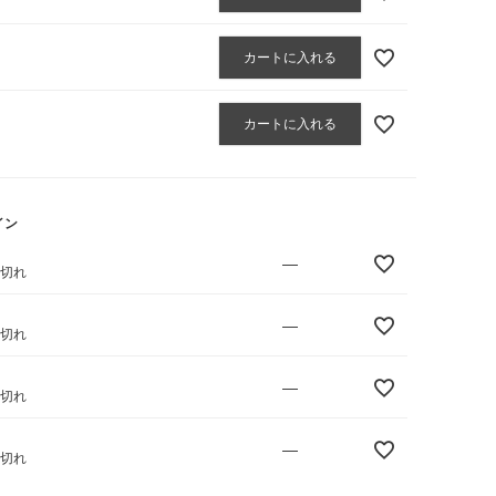
カートに入れる
カートに入れる
イン
—
庫切れ
—
庫切れ
—
庫切れ
—
庫切れ