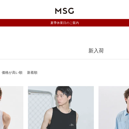
夏季休業日のご案内
新入荷
価格が高い順
新着順