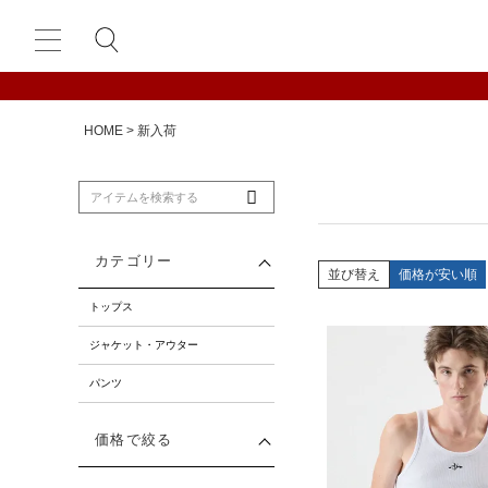
HOME
新入荷
カテゴリー
並び替え
価格が安い順
トップス
ジャケット・アウター
パンツ
価格で絞る