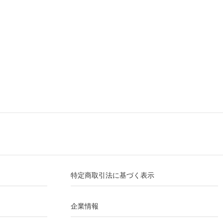
特定商取引法に基づく表示
企業情報