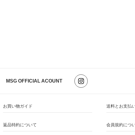
MSG OFFICIAL ACOUNT
お買い物ガイド
送料とお支払
返品特約について
会員規約につ