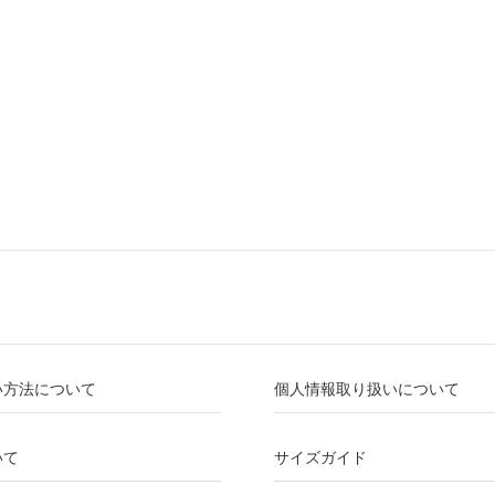
い方法について
個人情報取り扱いについて
いて
サイズガイド