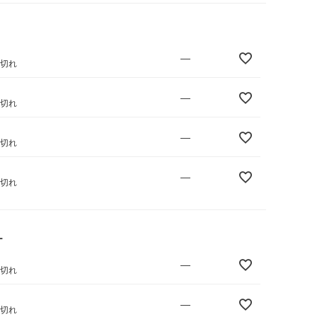
—
庫切れ
—
庫切れ
—
庫切れ
—
庫切れ
ー
—
庫切れ
—
庫切れ