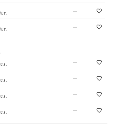
—
庫切れ
—
庫切れ
ュ
—
庫切れ
—
庫切れ
—
庫切れ
—
庫切れ