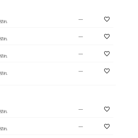
—
庫切れ
—
庫切れ
—
庫切れ
—
庫切れ
—
庫切れ
—
庫切れ