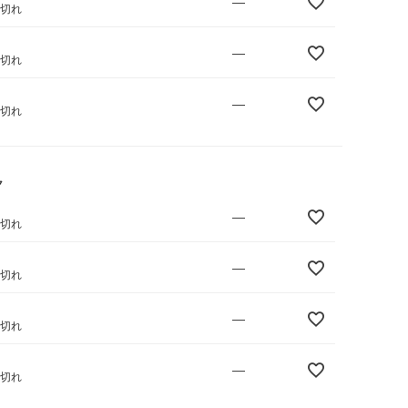
—
庫切れ
—
庫切れ
—
庫切れ
ク
—
庫切れ
—
庫切れ
—
庫切れ
—
庫切れ