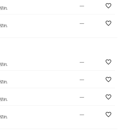
—
庫切れ
—
庫切れ
—
庫切れ
—
庫切れ
—
庫切れ
—
庫切れ