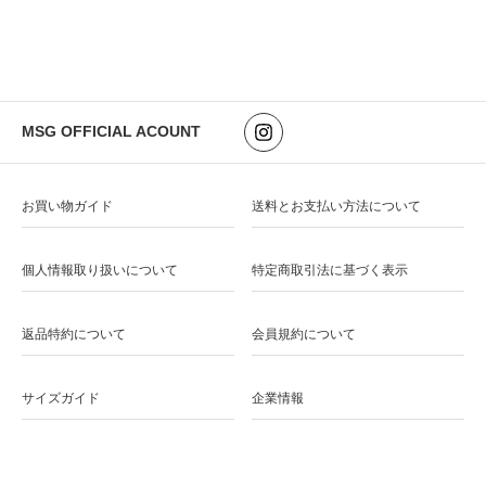
MSG OFFICIAL ACOUNT
お買い物ガイド
送料とお支払い方法について
個人情報取り扱いについて
特定商取引法に基づく表示
返品特約について
会員規約について
サイズガイド
企業情報