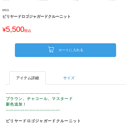
MSG
ビリヤードロゴジャガードクルーニット
5,500
¥
税込
カートに入れる
アイテム詳細
サイズ
-----------------------------------
ブラウン、チャコール、マスタード
新色追加！
-----------------------------------
ビリヤードロゴジャガードクルーニット