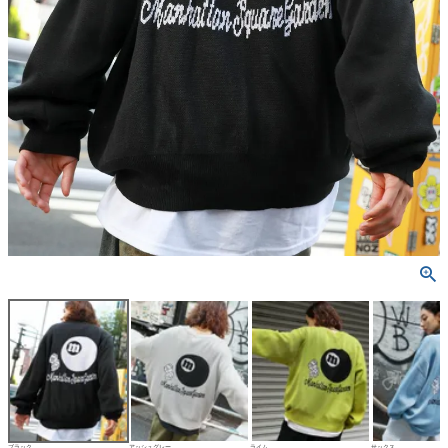
ブラック
アッシュグレー
ライム
サックス