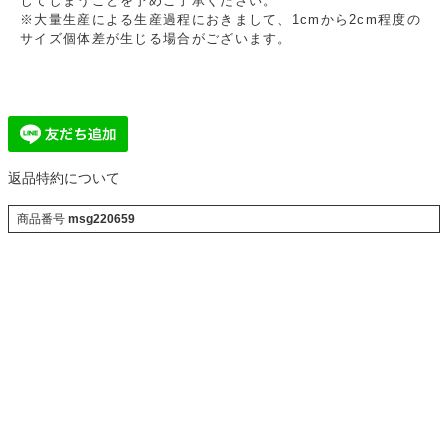
じてしまうことを予めご了承ください。
※大量生産による生産過程におきまして、1cmから2cm程度の
サイズ個体差が生じる場合がございます。
返品特約について
商品番号
msg220659