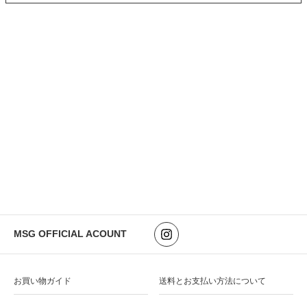
MSG OFFICIAL ACOUNT
お買い物ガイド
送料とお支払い方法について