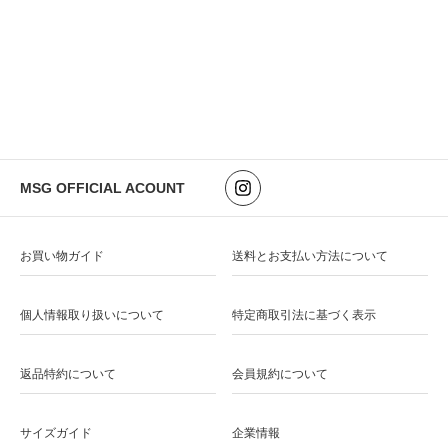
MSG OFFICIAL ACOUNT
お買い物ガイド
送料とお支払い方法について
個人情報取り扱いについて
特定商取引法に基づく表示
返品特約について
会員規約について
サイズガイド
企業情報