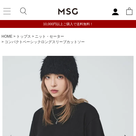
10,000円以上ご購入で送料無料！
HOME
トップス
ニット・セーター
コンパクトベーシックロングスリーブカットソー