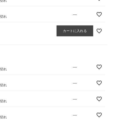
庫切れ
—
庫切れ
カートに入れる
—
庫切れ
—
庫切れ
—
庫切れ
—
庫切れ