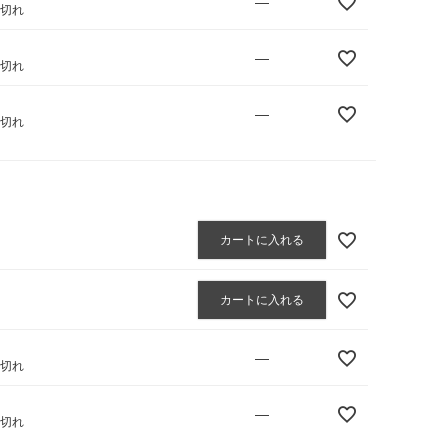
—
庫切れ
—
庫切れ
—
庫切れ
カートに入れる
カートに入れる
—
庫切れ
—
庫切れ