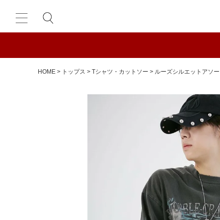
HOME
トップス
Tシャツ・カットソー
ルーズシルエットアソー