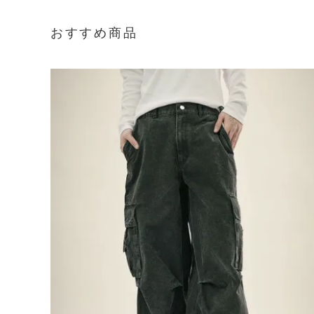
おすすめ商品