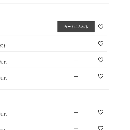
カートに入れる
—
庫切れ
—
庫切れ
—
庫切れ
—
庫切れ
—