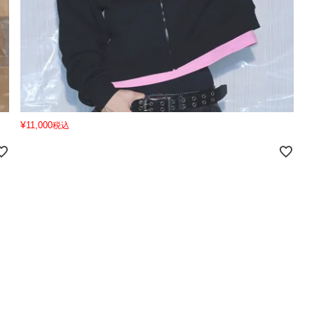
¥
11,000
税込