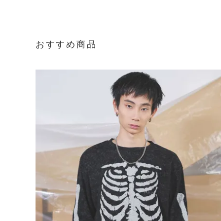
おすすめ商品