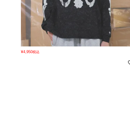
¥
4,950
税込