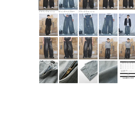
ブラウンウォッシュ
ヴィンテージブルー
ブラックウォッシュ