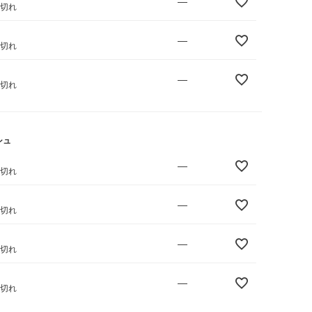
—
庫切れ
—
庫切れ
—
庫切れ
シュ
—
庫切れ
—
庫切れ
—
庫切れ
—
庫切れ