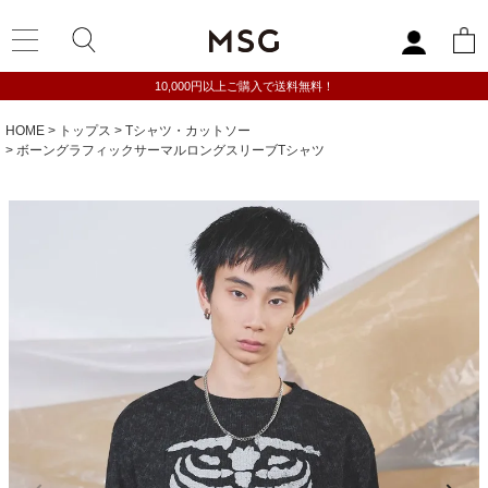
10,000円以上ご購入で送料無料！
HOME
トップス
Tシャツ・カットソー
ボーングラフィックサーマルロングスリーブTシャツ