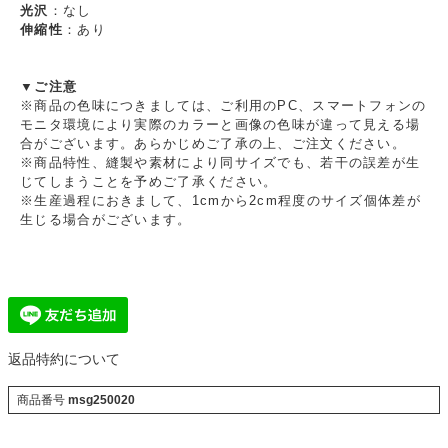
光沢
：なし
伸縮性
：あり
▼ご注意
※商品の色味につきましては、ご利用のPC、スマートフォンの
モニタ環境により実際のカラーと画像の色味が違って見える場
合がございます。あらかじめご了承の上、ご注文ください。
※商品特性、縫製や素材により同サイズでも、若干の誤差が生
じてしまうことを予めご了承ください。
※生産過程におきまして、1cmから2cm程度のサイズ個体差が
生じる場合がございます。
返品特約について
商品番号
msg250020