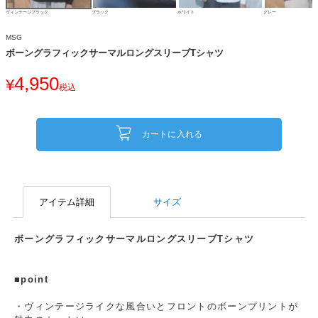
ヴィンテージブラック
ブラック
ホワイト
グレー
MSG
ボーングラフィックサーマルロングスリーブTシャツ
4,950
¥
税込
カートに入れる
アイテム詳細
サイズ
ボーングラフィックサーマルロングスリーブTシャツ
■point
・ヴィンテージライクな風合いとフロントのボーンプリントが