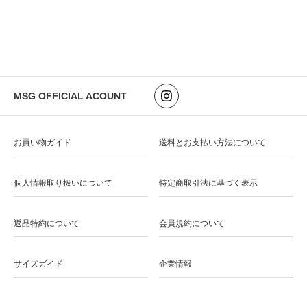
MSG OFFICIAL ACOUNT
お買い物ガイド
送料とお支払い方法について
個人情報取り扱いについて
特定商取引法に基づく表示
返品特約について
会員規約について
サイズガイド
企業情報