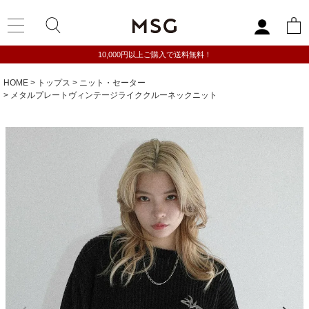
10,000円以上ご購入で送料無料！
HOME
トップス
ニット・セーター
メタルプレートヴィンテージライククルーネックニット