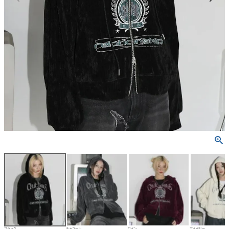
ブラック
チャコール
ワイン
アイボリー