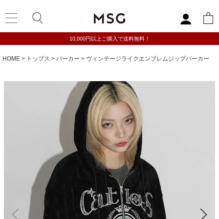
10,000円以上ご購入で送料無料！
HOME
トップス
パーカー
ヴィンテージライクエンブレムジップパーカー