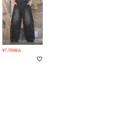
¥
7,700
税込