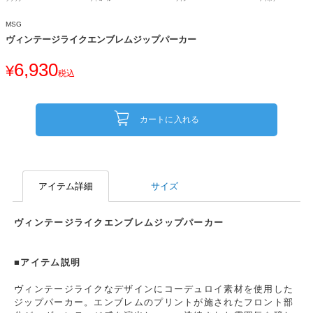
MSG
ヴィンテージライクエンブレムジップパーカー
6,930
¥
税込
カートに入れる
アイテム詳細
サイズ
ヴィンテージライクエンブレムジップパーカー
■アイテム説明
ヴィンテージライクなデザインにコーデュロイ素材を使用した
ジップパーカー。エンブレムのプリントが施されたフロント部