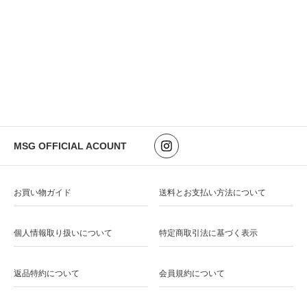
MSG OFFICIAL ACOUNT
お買い物ガイド
送料とお支払い方法について
個人情報取り扱いについて
特定商取引法に基づく表示
返品特約について
会員規約について