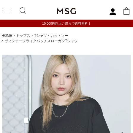
10,000円以上ご購入で送料無料！
HOME
トップス
Tシャツ・カットソー
ヴィンテージライクパッチスローガンTシャツ